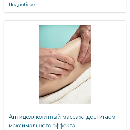
Подробнее
Антицеллюлитный массаж: достигаем
максимального эффекта