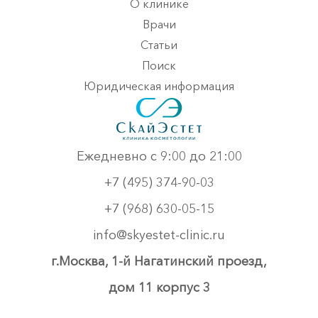
О клинике
Врачи
Статьи
Поиск
Юридическая информация
Ежедневно с 9:00 до 21:00
+7 (495) 374-90-03
+7 (968) 630-05-15
info@skyestet-clinic.ru
г.Москва, 1-й Нагатинский проезд,
дом 11 корпус 3