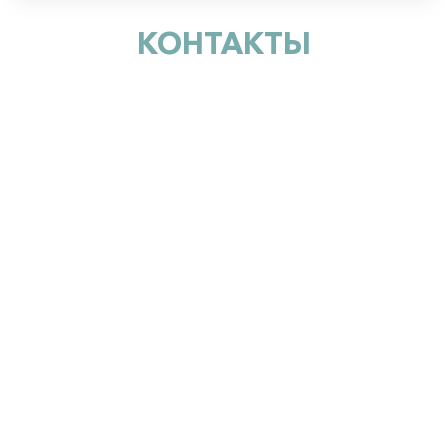
КОНТАКТЫ