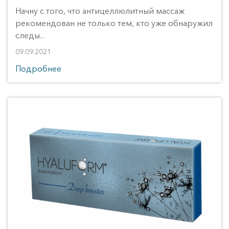
Начну с того, что антицеллюлитный массаж
рекомендован не только тем, кто уже обнаружил
следы...
09.09.2021
Подробнее