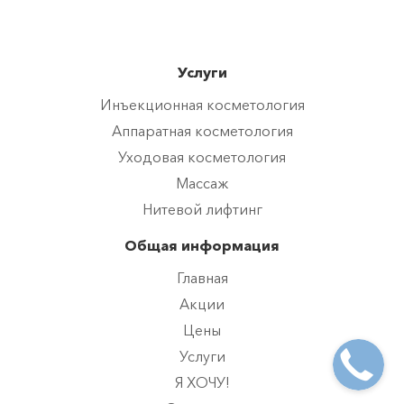
Услуги
Инъекционная косметология
Аппаратная косметология
Уходовая косметология
Массаж
Нитевой лифтинг
Общая информация
Главная
Акции
Цены
Услуги
Я ХОЧУ!