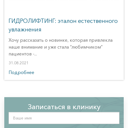
ГИДРОЛИФТИНГ: эталон естественного
увлажнения
Хочу рассказать о новинке, которая привлекла
наше внимание и уже стала “любимчиком”
пациентов -...
31.08.2021
Подробнее
Записаться в клинику
Ваше