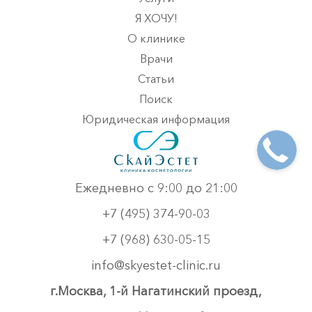
Я ХОЧУ!
О клинике
Врачи
Статьи
Поиск
Юридическая информация
Ежедневно с 9:00 до 21:00
+7 (495) 374-90-03
+7 (968) 630-05-15
info@skyestet-clinic.ru
г.Москва, 1-й Нагатинский проезд,