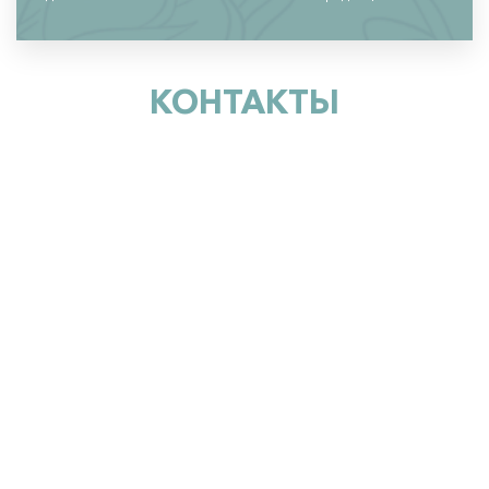
КОНТАКТЫ