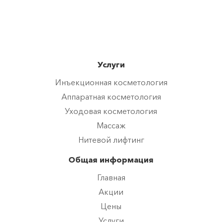
Услуги
Инъекционная косметология
Аппаратная косметология
Уходовая косметология
Массаж
Нитевой лифтинг
Общая информация
Главная
Акции
Цены
Услуги