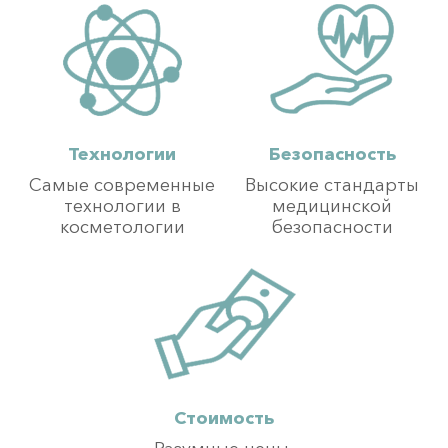
Технологии
Безопасность
Самые современные
Высокие стандарты
технологии в
медицинской
косметологии
безопасности
Стоимость