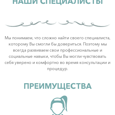
НАШИ СПЕЦИАЛИСТЫ
Мы понимаем, что сложно найти своего специалиста,
которому Вы смогли бы довериться. Поэтому мы
всегда развиваем свои профессиональные и
социальные навыки, чтобы Вы могли чувствовать
себя уверено и комфортно во время консультации и
процедур.
ПРЕИМУЩЕСТВА