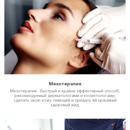
Мезотерапия
Мезотерапия - быстрый и крайне эффективный способ,
рекомендуемый дерматологами и косметологами,
сделать свою кожу сияющей и придать ей красивый
здоровый вид.