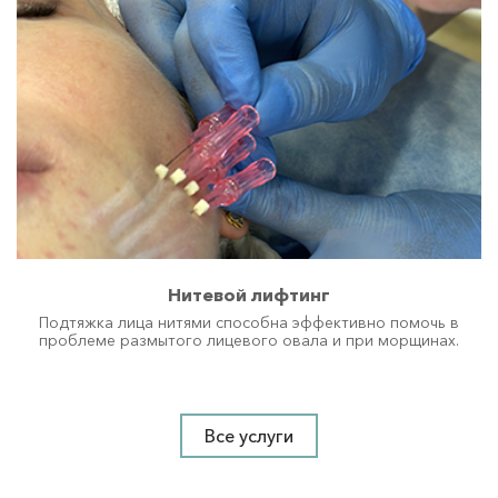
Нитевой лифтинг
Подтяжка лица нитями способна эффективно помочь в
проблеме размытого лицевого овала и при морщинах.
Все услуги