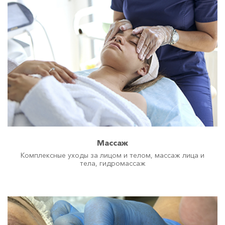
Массаж
Комплексные уходы за лицом и телом, массаж лица и
тела, гидромассаж