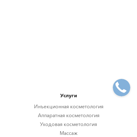
Услуги
Инъекционная косметология
Аппаратная косметология
Уходовая косметология
Массаж