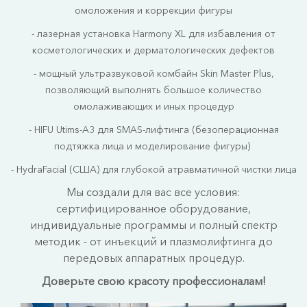
омоложения и коррекции фигуры
- лазерная установка Harmony XL для избавления от
косметологических и дерматологических дефектов
- мощный ультразвуковой комбайн Skin Master Plus,
позволяющий выполнять большое количество
омолаживающих и иных процедур
- HIFU Utims-A3 для SMAS-лифтинга (безоперационная
подтяжка лица и моделирование фигуры)
- HydraFacial (США) для глубокой атравматичной чистки лица
Мы создали для вас все условия:
сертифицированное оборудование,
индивидуальные программы и полный спектр
методик - от инъекций и плазмолифтинга до
передовых аппаратных процедур.
Доверьте свою красоту профессионалам!