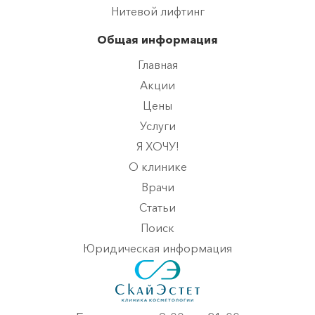
Нитевой лифтинг
Общая информация
Главная
Акции
Цены
Услуги
Я ХОЧУ!
О клинике
Врачи
Статьи
Поиск
Юридическая информация