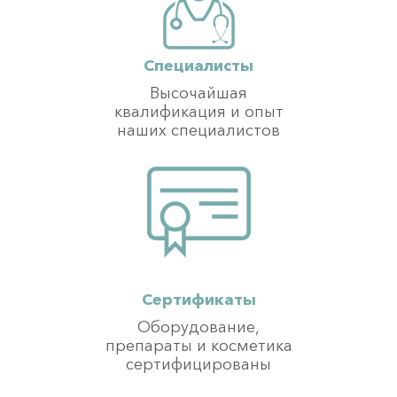
Специалисты
Высочайшая
квалификация и опыт
наших специалистов
Сертификаты
Оборудование,
препараты и косметика
сертифицированы