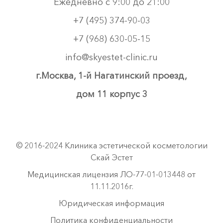
Ежедневно с 9:00 до 21:00
+7 (495) 374-90-03
+7 (968) 630-05-15
info@skyestet-clinic.ru
г.Москва, 1-й Нагатинский проезд,
дом 11 корпус 3
© 2016-2024 Клиника эстетической косметологии
Скай Эстет
Медицинская лицензия ЛО-77-01-013448 от
11.11.2016г.
Юридическая информация
Политика конфиденциальности