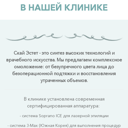
В НАШЕЙ КЛИНИКЕ
Скай Эстет - это синтез высоких технологий и
врачебного искусства. Мы предлагаем комплексное
омоложение: от безупречного цвета лица до
безоперационной подтяжки и восстановления
утраченных объемов.
В клинике установлена современная
сертифицированная аппаратура:
- система Soprano ICE для лазерной эпиляции
- система 3-Mах (Южная Корея) для выполнения процедур