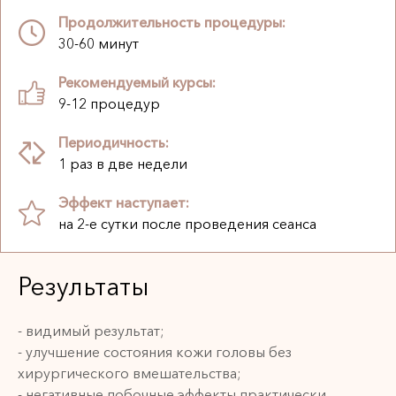
Продолжительность процедуры:
30-60 минут
Рекомендуемый курсы:
9-12 процедур
Периодичность:
1 раз в две недели
Эффект наступает:
на 2-е сутки после проведения сеанса
Результаты
- видимый результат;
- улучшение состояния кожи головы без
хирургического вмешательства;
- негативные побочные эффекты практически