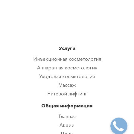
Услуги
Инъекционная косметология
Аппаратная косметология
Уходовая косметология
Массаж
Нитевой лифтинг
Общая информация
Главная
Акции
Цены