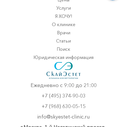
Услуги
Я ХОЧУ!
О клинике
Врачи
Статьи
Поиск
Юридическая информация
Ежедневно с 9:00 до 21:00
+7 (495) 374-90-03
+7 (968) 630-05-15
info@skyestet-clinic.ru