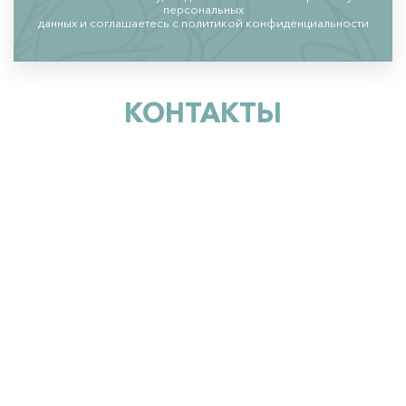
персональных
данных и соглашаетесь c политикой конфиденциальности
КОНТАКТЫ