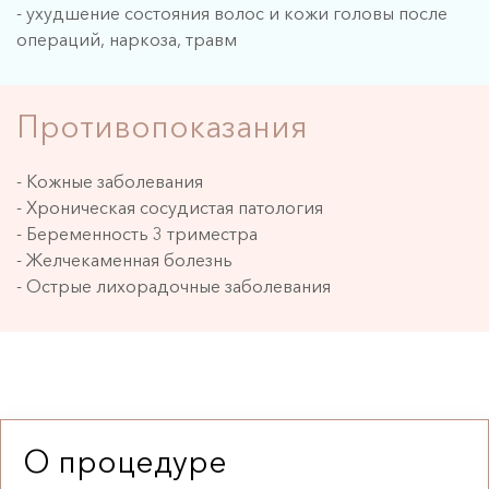
- ухудшение состояния волос и кожи головы после
операций, наркоза, травм
Противопоказания
- Кожные заболевания
- Хроническая сосудистая патология
- Беременность 3 триместра
- Желчекаменная болезнь
- Острые лихорадочные заболевания
О процедуре