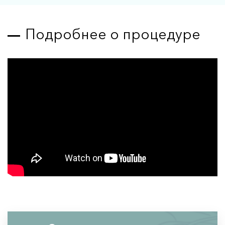
Подробнее о процедуре
Мезотерапия