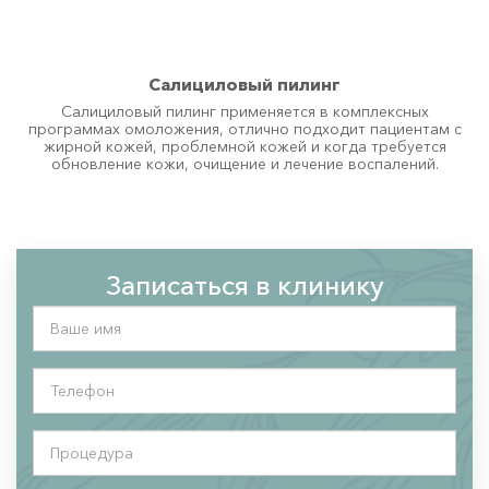
Салициловый пилинг
Салициловый пилинг применяется в комплексных
программах омоложения, отлично подходит пациентам с
жирной кожей, проблемной кожей и когда требуется
обновление кожи, очищение и лечение воспалений.
Записаться в клинику
Ваше
имя
*
Телефон
*
Процедура