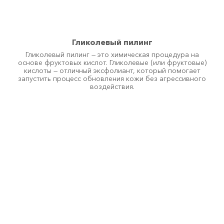
Гликолевый пилинг
Гликолевый пилинг — это химическая процедура на
основе фруктовых кислот. Гликолевые (или фруктовые)
кислоты — отличный эксфолиант, который помогает
запустить процесс обновления кожи без агрессивного
воздействия.