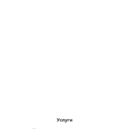
Услуги