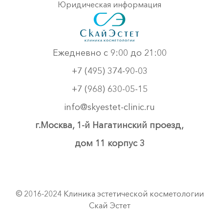
Юридическая информация
Ежедневно с 9:00 до 21:00
+7 (495) 374-90-03
+7 (968) 630-05-15
info@skyestet-clinic.ru
г.Москва, 1-й Нагатинский проезд,
дом 11 корпус 3
© 2016-2024 Клиника эстетической косметологии
Скай Эстет