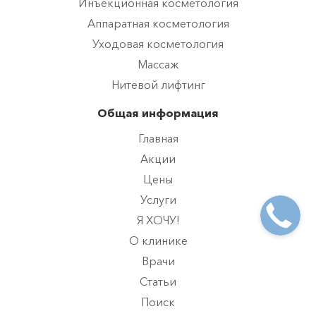
Инъекционная косметология
Аппаратная косметология
Уходовая косметология
Массаж
Нитевой лифтинг
Общая информация
Главная
Акции
Цены
Услуги
Я ХОЧУ!
О клинике
Врачи
Статьи
Поиск