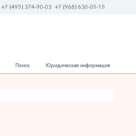
+7 (495) 374-90-03
+7 (968) 630-05-15
Поиск
Юридическая информация