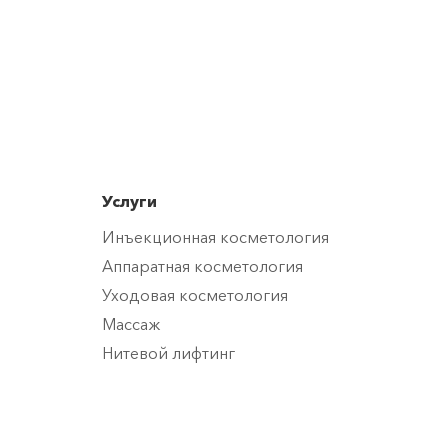
Услуги
Инъекционная косметология
Аппаратная косметология
Уходовая косметология
Массаж
Нитевой лифтинг