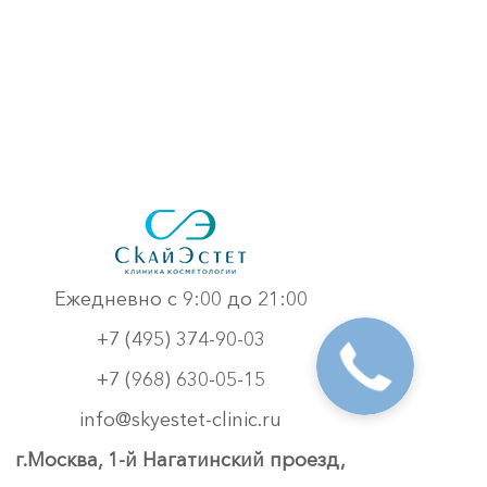
Ежедневно с 9:00 до 21:00
+7 (495) 374-90-03
+7 (968) 630-05-15
info@skyestet-clinic.ru
г.Москва, 1-й Нагатинский проезд,