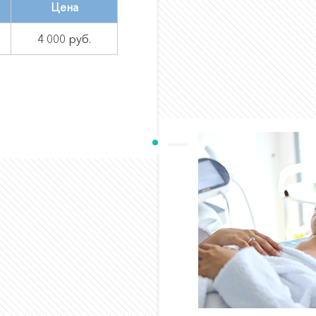
Цена
4 000 руб.