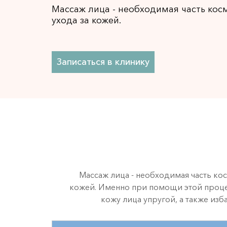
Массаж лица - необходимая часть кос
ухода за кожей.
Записаться в клинику
Массаж лица - необходимая часть ко
кожей. Именно при помощи этой проц
кожу лица упругой, а также из