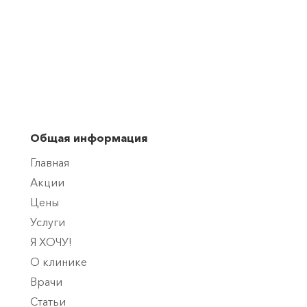
Общая информация
Главная
Акции
Цены
Услуги
Я ХОЧУ!
О клинике
Врачи
Статьи