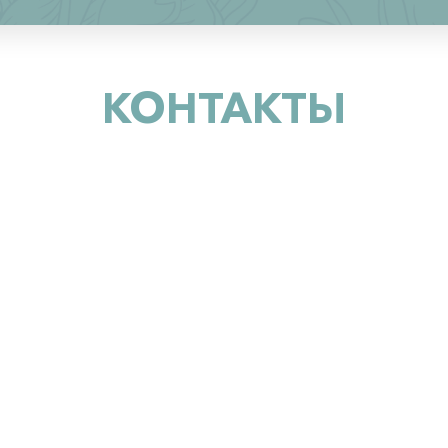
КОНТАКТЫ