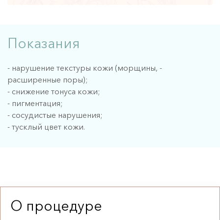
Показания
- нарушение текстуры кожи (морщины, -
расширенные поры);
- снижение тонуса кожи;
- пигментация;
- сосудистые нарушения;
- тусклый цвет кожи.
О процедуре