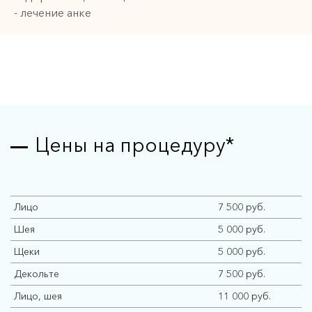
- лечение анке
Цены на процедуру*
Лицо
7 500 руб.
Шея
5 000 руб.
Щеки
5 000 руб.
Декольте
7 500 руб.
Лицо, шея
11 000 руб.