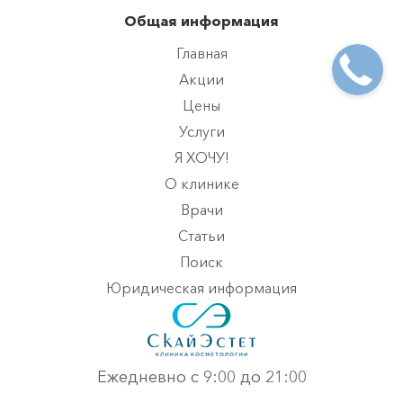
Общая информация
Главная
Акции
Цены
Услуги
Я ХОЧУ!
О клинике
Врачи
Статьи
Поиск
Юридическая информация
Ежедневно с 9:00 до 21:00