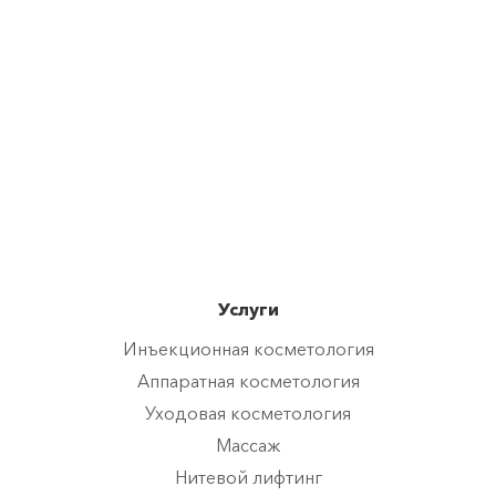
Услуги
Инъекционная косметология
Аппаратная косметология
Уходовая косметология
Массаж
Нитевой лифтинг