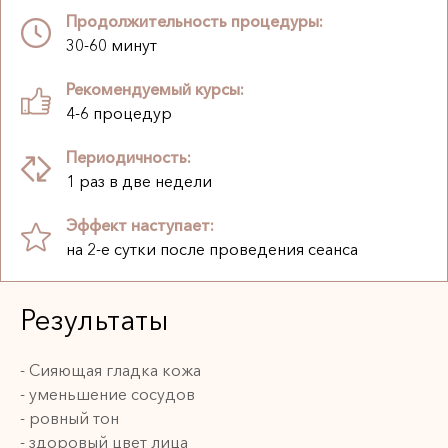
Продолжительность процедуры:
30-60 минут
Рекомендуемый курсы:
4-6 процедур
Периодичность:
1 раз в две недели
Эффект наступает:
на 2-е сутки после проведения сеанса
Результаты
- Сияющая гладка кожа
- уменьшение сосудов
- ровный тон
- здоровый цвет лица