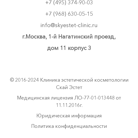
+7 (495) 374-90-03
+7 (968) 630-05-15
info@skyestet-clinic.ru
г.Москва, 1-й Нагатинский проезд,
дом 11 корпус 3
© 2016-2024 Клиника эстетической косметологии
Скай Эстет
Медицинская лицензия ЛО-77-01-013448 от
11.11.2016г.
Юридическая информация
Политика конфиденциальности