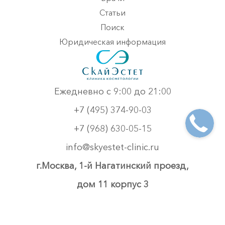
Статьи
Поиск
Юридическая информация
Ежедневно с 9:00 до 21:00
+7 (495) 374-90-03
+7 (968) 630-05-15
info@skyestet-clinic.ru
г.Москва, 1-й Нагатинский проезд,
дом 11 корпус 3